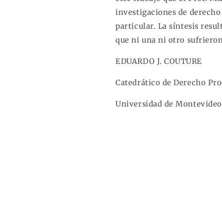
investigaciones de derecho
particular. La síntesis result
que ni una ni otro sufriero
EDUARDO J. COUTURE
Catedrático de Derecho Pro
Universidad de Montevideo