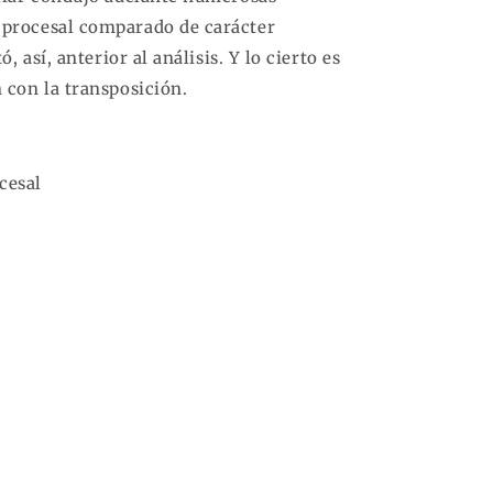
 procesal comparado de carácter
ó, así, anterior al análisis. Y lo cierto es
n con la transposición.
cesal